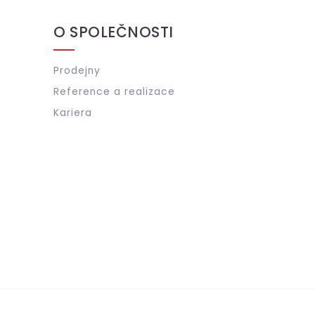
O SPOLEČNOSTI
Prodejny
Reference a realizace
Kariera