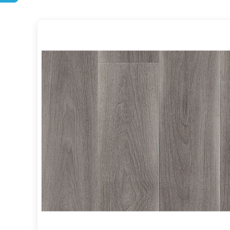
DOPRAVA ZDARMA