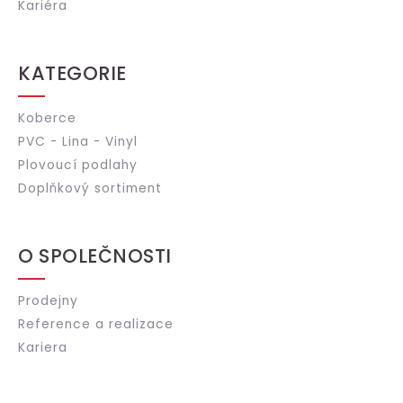
Kariéra
KATEGORIE
Koberce
PVC - Lina - Vinyl
Plovoucí podlahy
Doplňkový sortiment
O SPOLEČNOSTI
Prodejny
Reference a realizace
Kariera