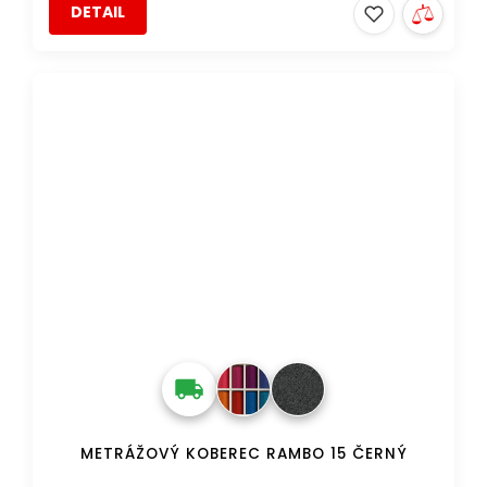
DETAIL
DOPRAVA ZDARMA
METRÁŽOVÝ KOBEREC RAMBO 15 ČERNÝ