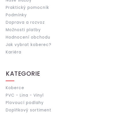
Naše služby
Praktický pomocník
Podmínky
Doprava a rozvoz
Možnosti platby
Hodnocení obchodu
Jak vybrat koberec?
Kariéra
KATEGORIE
Koberce
PVC - Lina - Vinyl
Plovoucí podlahy
Doplňkový sortiment