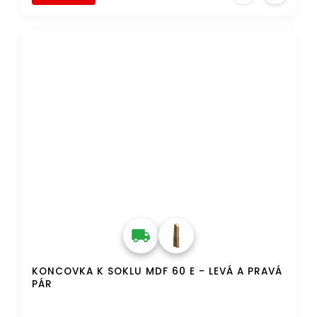
DOPRAVA ZDARMA
KONCOVKA K SOKLU MDF 60 E - LEVÁ A PRAVÁ
PÁR