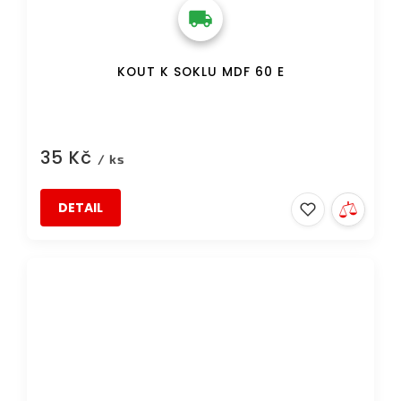
KOUT K SOKLU MDF 60 E
35 Kč
/ ks
DETAIL
DOPRAVA ZDARMA