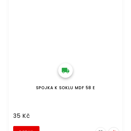
SPOJKA K SOKLU MDF 58 E
35 Kč