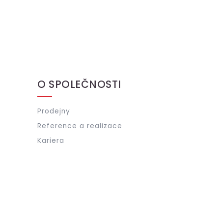
O SPOLEČNOSTI
Prodejny
Reference a realizace
Kariera