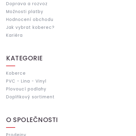
Doprava a rozvoz
Možnosti platby
Hodnocení obchodu
Jak vybrat koberec?
Kariéra
KATEGORIE
Koberce
PVC - Lina - Vinyl
Plovoucí podlahy
Doplňkový sortiment
O SPOLEČNOSTI
Prodejny