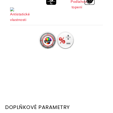
DOPLŇKOVÉ PARAMETRY