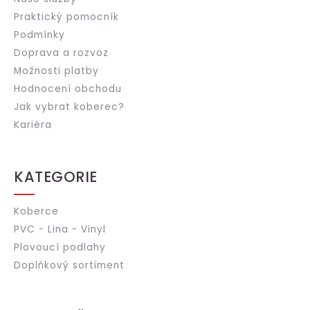
Praktický pomocník
Podmínky
Doprava a rozvoz
Možnosti platby
Hodnocení obchodu
Jak vybrat koberec?
Kariéra
KATEGORIE
Koberce
PVC - Lina - Vinyl
Plovoucí podlahy
Doplňkový sortiment