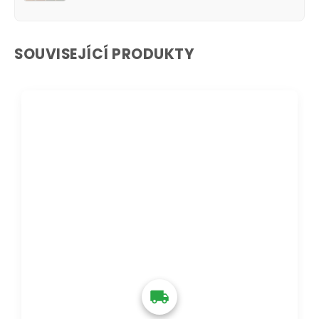
SOUVISEJÍCÍ PRODUKTY
DOPRAVA ZDARMA