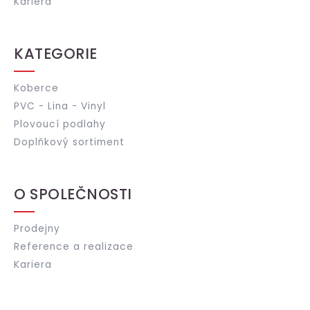
Kariéra
KATEGORIE
Koberce
PVC - Lina - Vinyl
Plovoucí podlahy
Doplňkový sortiment
O SPOLEČNOSTI
Prodejny
Reference a realizace
Kariera