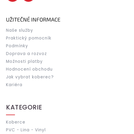
UŽITEČNÉ INFORMACE
Naše služby
Praktický pomocník
Podmínky
Doprava a rozvoz
Možnosti platby
Hodnocení obchodu
Jak vybrat koberec?
Kariéra
KATEGORIE
Koberce
PVC - Lina - Vinyl