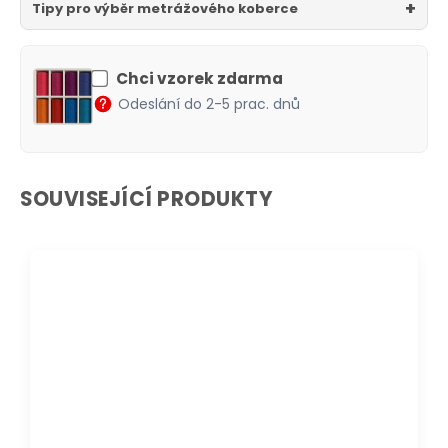
Tipy pro výběr metrážového koberce
Chci vzorek zdarma
Odeslání do 2-5 prac. dnů
SOUVISEJÍCÍ PRODUKTY
DOPRAVA ZDARMA