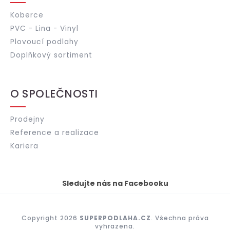
Koberce
PVC - Lina - Vinyl
Plovoucí podlahy
Doplňkový sortiment
O SPOLEČNOSTI
Prodejny
Reference a realizace
Kariera
Sledujte nás na Facebooku
Copyright 2026
SUPERPODLAHA.CZ
. Všechna práva
vyhrazena.