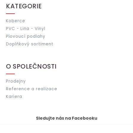
KATEGORIE
Koberce
PVC - Lina - Vinyl
Plovoucí podlahy
Doplňkový sortiment
O SPOLEČNOSTI
Prodejny
Reference a realizace
Kariera
Sledujte nás na Facebooku