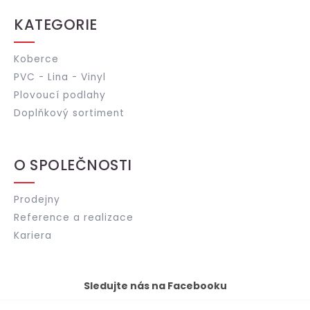
KATEGORIE
Koberce
PVC - Lina - Vinyl
Plovoucí podlahy
Doplňkový sortiment
O SPOLEČNOSTI
Prodejny
Reference a realizace
Kariera
Sledujte nás na Facebooku