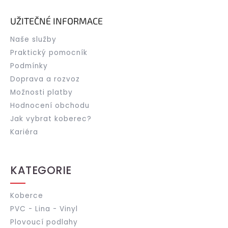
UŽITEČNÉ INFORMACE
Naše služby
Praktický pomocník
Podmínky
Doprava a rozvoz
Možnosti platby
Hodnocení obchodu
Jak vybrat koberec?
Kariéra
KATEGORIE
Koberce
PVC - Lina - Vinyl
Plovoucí podlahy