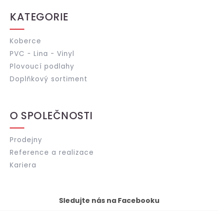
KATEGORIE
Koberce
PVC - Lina - Vinyl
Plovoucí podlahy
Doplňkový sortiment
O SPOLEČNOSTI
Prodejny
Reference a realizace
Kariera
Sledujte nás na Facebooku