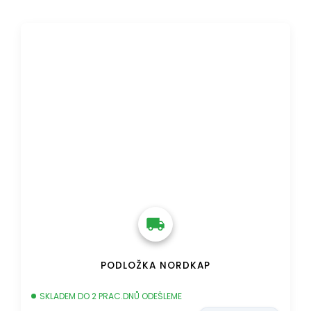
DOPRAVA ZDARMA
PODLOŽKA NORDKAP
SKLADEM DO 2 PRAC.DNŮ ODEŠLEME