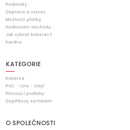
Podmínky
Doprava a rozvoz
Možnosti platby
Hodnocení obchodu
Jak vybrat koberec?
Kariéra
KATEGORIE
Koberce
PVC - Lina - Vinyl
Plovoucí podlahy
Doplňkový sortiment
O SPOLEČNOSTI