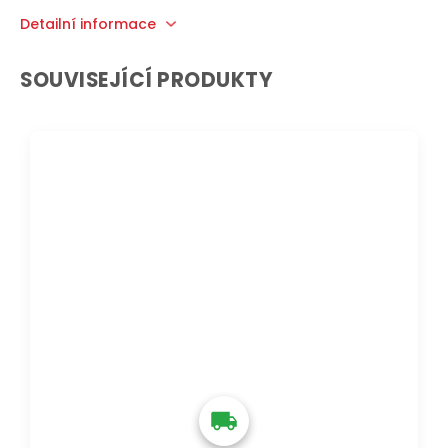
Detailní informace
SOUVISEJÍCÍ PRODUKTY
DOPRAVA ZDARMA