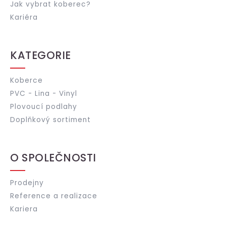
Jak vybrat koberec?
Kariéra
KATEGORIE
Koberce
PVC - Lina - Vinyl
Plovoucí podlahy
Doplňkový sortiment
O SPOLEČNOSTI
Prodejny
Reference a realizace
Kariera