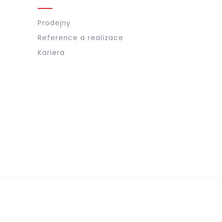
Prodejny
Reference a realizace
Kariera