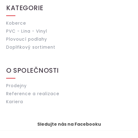
KATEGORIE
Koberce
PVC - Lina - Vinyl
Plovoucí podlahy
Doplňkový sortiment
O SPOLEČNOSTI
Prodejny
Reference a realizace
Kariera
Sledujte nás na Facebooku