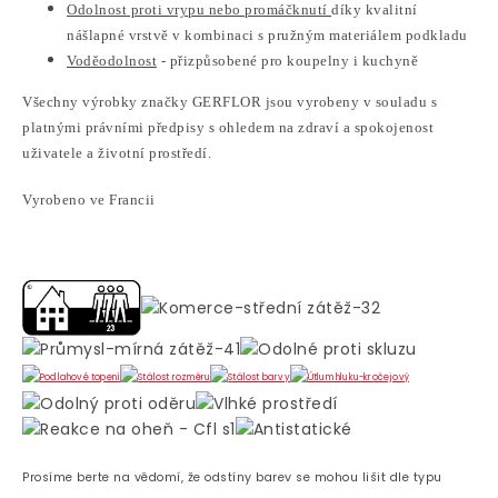
Odolnost proti vrypu nebo promáčknutí
díky kvalitní
nášlapné vrstvě v kombinaci s pružným materiálem podkladu
Voděodolnost
- přizpůsobené pro koupelny i kuchyně
Všechny výrobky značky GERFLOR jsou vyrobeny v souladu s
platnými právními předpisy s ohledem na zdraví a spokojenost
uživatele a životní prostředí.
Vyrobeno ve Francii
Prosíme berte na vědomí, že odstíny barev se mohou lišit dle typu