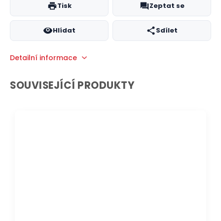
Tisk
Zeptat se
Hlídat
Sdílet
Detailní informace
SOUVISEJÍCÍ PRODUKTY
DOPRAVA ZDARMA