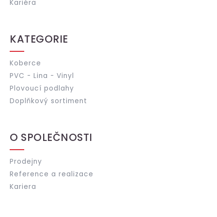
Kariéra
KATEGORIE
Koberce
PVC - Lina - Vinyl
Plovoucí podlahy
Doplňkový sortiment
O SPOLEČNOSTI
Prodejny
Reference a realizace
Kariera