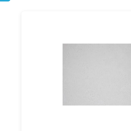
DOPRAVA ZDARMA