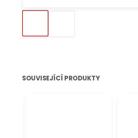
SOUVISEJÍCÍ PRODUKTY
DOPRAVA ZDARMA
DOPRAVA 