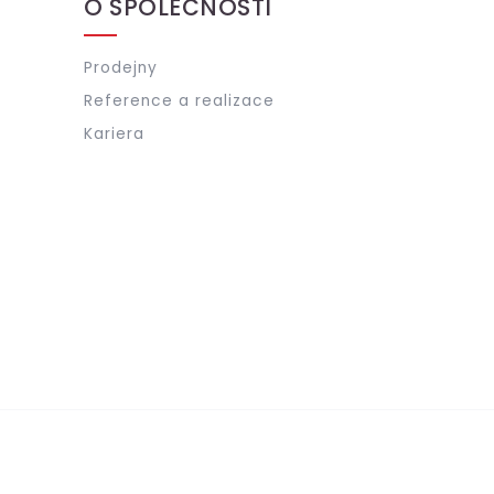
O SPOLEČNOSTI
Prodejny
Reference a realizace
Kariera