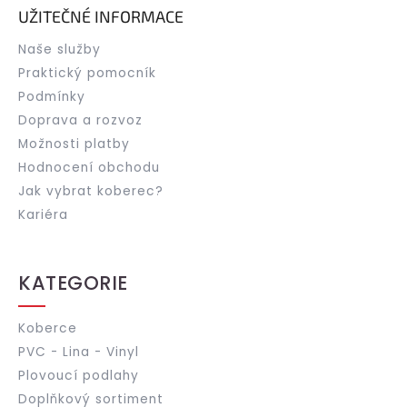
UŽITEČNÉ INFORMACE
Naše služby
Praktický pomocník
Podmínky
Doprava a rozvoz
Možnosti platby
Hodnocení obchodu
Jak vybrat koberec?
Kariéra
KATEGORIE
Koberce
PVC - Lina - Vinyl
Plovoucí podlahy
Doplňkový sortiment