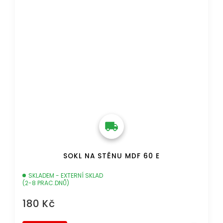
SOKL NA STĚNU MDF 60 E
SKLADEM - EXTERNÍ SKLAD
(2-8 PRAC.DNŮ)
180 Kč