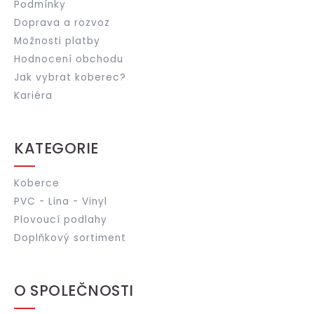
Podmínky
Doprava a rozvoz
Možnosti platby
Hodnocení obchodu
Jak vybrat koberec?
Kariéra
KATEGORIE
Koberce
PVC - Lina - Vinyl
Plovoucí podlahy
Doplňkový sortiment
O SPOLEČNOSTI