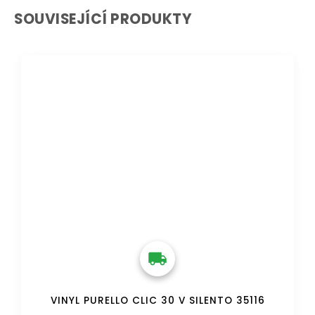
SOUVISEJÍCÍ PRODUKTY
DOPRAVA ZDARMA
VINYL PURELLO CLIC 30 V SILENTO 35116