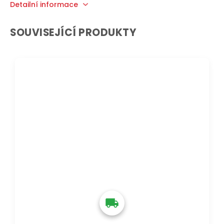
Detailní informace
SOUVISEJÍCÍ PRODUKTY
DOPRAVA ZDARMA