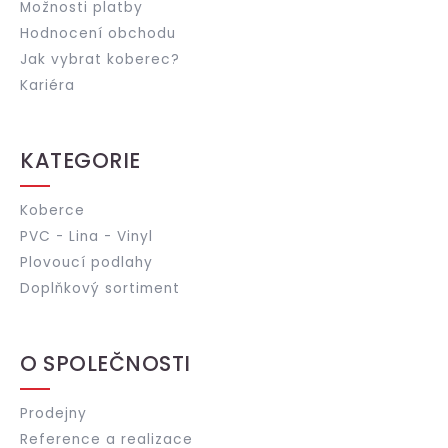
Možnosti platby
Hodnocení obchodu
Jak vybrat koberec?
Kariéra
KATEGORIE
Koberce
PVC - Lina - Vinyl
Plovoucí podlahy
Doplňkový sortiment
O SPOLEČNOSTI
Prodejny
Reference a realizace