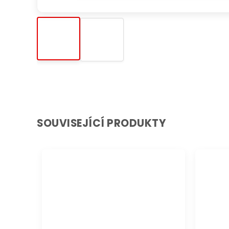
SOUVISEJÍCÍ PRODUKTY
DOPRAVA ZDARMA
DOPRAVA 