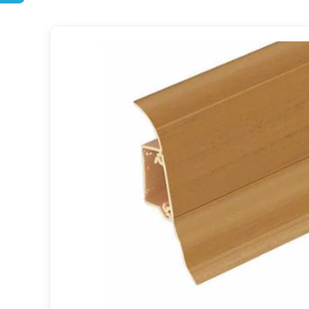
DOPRAVA ZDARMA