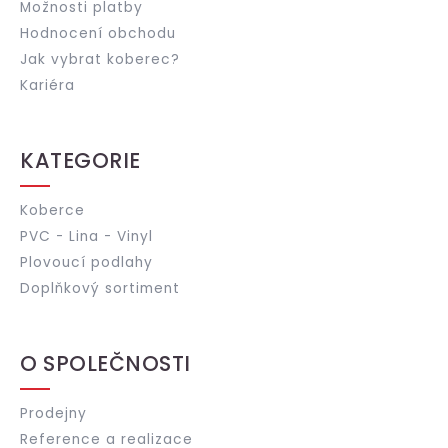
Možnosti platby
Hodnocení obchodu
Jak vybrat koberec?
Kariéra
KATEGORIE
Koberce
PVC - Lina - Vinyl
Plovoucí podlahy
Doplňkový sortiment
O SPOLEČNOSTI
Prodejny
Reference a realizace