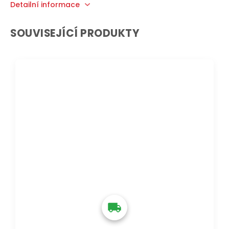
Detailní informace
SOUVISEJÍCÍ PRODUKTY
DOPRAVA ZDARMA