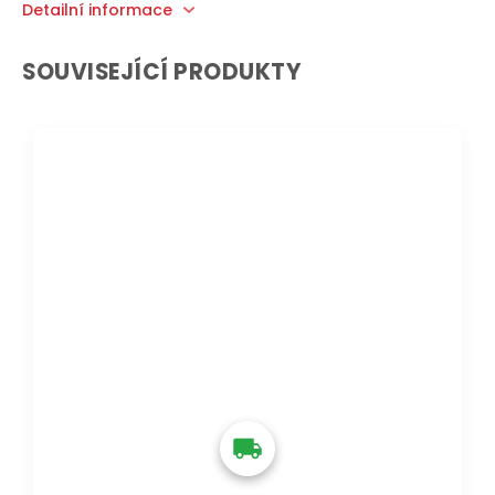
Detailní informace
SOUVISEJÍCÍ PRODUKTY
DOPRAVA ZDARMA