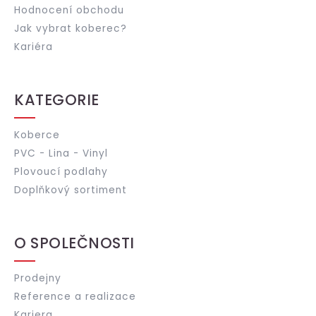
Hodnocení obchodu
Jak vybrat koberec?
Kariéra
KATEGORIE
Koberce
PVC - Lina - Vinyl
Plovoucí podlahy
Doplňkový sortiment
O SPOLEČNOSTI
Prodejny
Reference a realizace
Kariera