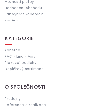
Možnosti platby
Hodnocení obchodu
Jak vybrat koberec?
Kariéra
KATEGORIE
Koberce
PVC - Lina - Vinyl
Plovoucí podlahy
Doplňkový sortiment
O SPOLEČNOSTI
Prodejny
Reference a realizace