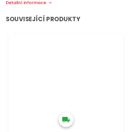
Detailní informace
SOUVISEJÍCÍ PRODUKTY
DOPRAVA ZDARMA