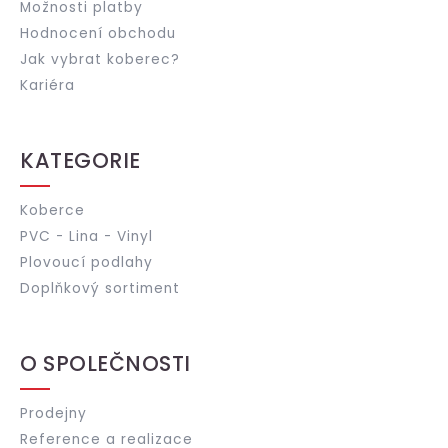
Možnosti platby
Hodnocení obchodu
Jak vybrat koberec?
Kariéra
KATEGORIE
Koberce
PVC - Lina - Vinyl
Plovoucí podlahy
Doplňkový sortiment
O SPOLEČNOSTI
Prodejny
Reference a realizace