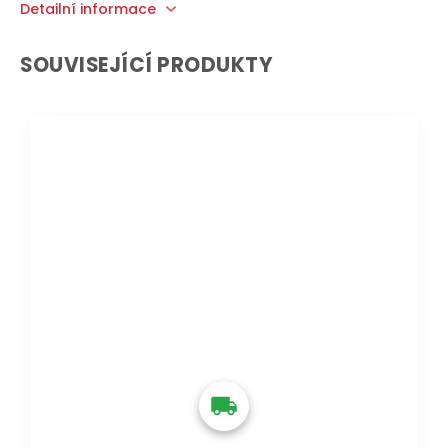
Detailní informace
SOUVISEJÍCÍ PRODUKTY
DOPRAVA ZDARMA