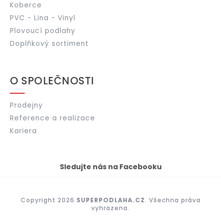
Koberce
PVC - Lina - Vinyl
Plovoucí podlahy
Doplňkový sortiment
O SPOLEČNOSTI
Prodejny
Reference a realizace
Kariera
Sledujte nás na Facebooku
Copyright 2026
SUPERPODLAHA.CZ
. Všechna práva
vyhrazena.