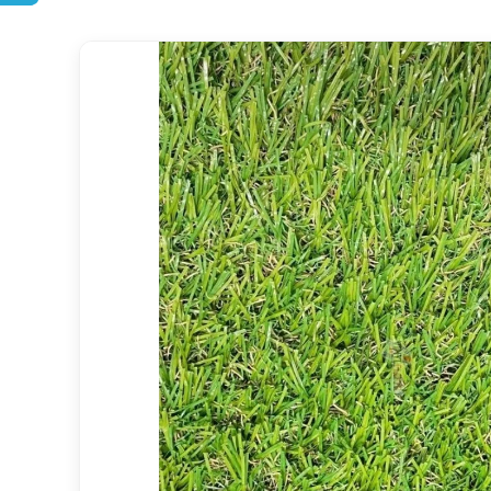
DOPRAVA ZDARMA