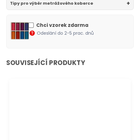
Tipy pro výběr metrážového koberce
Chci vzorek zdarma
Odeslání do 2-5 prac. dnů
SOUVISEJÍCÍ PRODUKTY
DOPRAVA ZDARMA