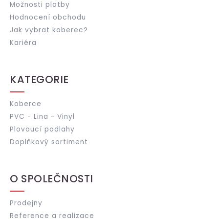
Možnosti platby
Hodnocení obchodu
Jak vybrat koberec?
Kariéra
KATEGORIE
Koberce
PVC - Lina - Vinyl
Plovoucí podlahy
Doplňkový sortiment
O SPOLEČNOSTI
Prodejny
Reference a realizace