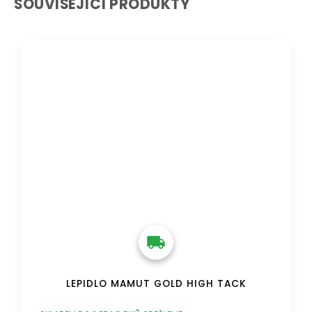
SOUVISEJÍCÍ PRODUKTY
DOPRAVA ZDARMA
LEPIDLO MAMUT GOLD HIGH TACK