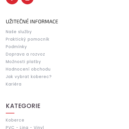
UŽITEČNÉ INFORMACE
Naše služby
Praktický pomocník
Podmínky
Doprava a rozvoz
Možnosti platby
Hodnocení obchodu
Jak vybrat koberec?
Kariéra
KATEGORIE
Koberce
PVC - Lina - Vinyl