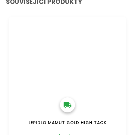
SOUVISEJÍCÍ PRODUKTY
DOPRAVA ZDARMA
LEPIDLO MAMUT GOLD HIGH TACK