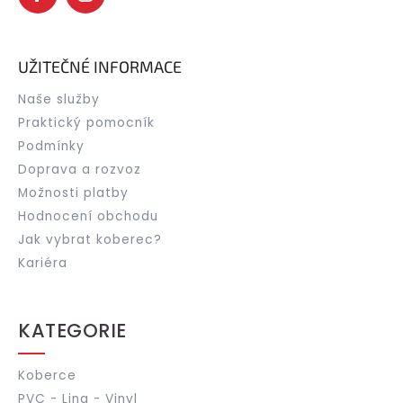
UŽITEČNÉ INFORMACE
Naše služby
Praktický pomocník
Podmínky
Doprava a rozvoz
Možnosti platby
Hodnocení obchodu
Jak vybrat koberec?
Kariéra
KATEGORIE
Koberce
PVC - Lina - Vinyl