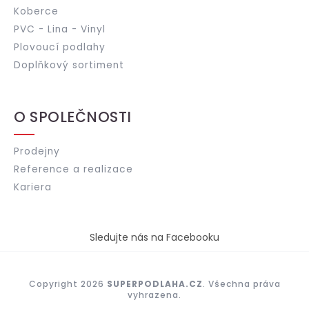
Koberce
PVC - Lina - Vinyl
Plovoucí podlahy
Doplňkový sortiment
O SPOLEČNOSTI
Prodejny
Reference a realizace
Kariera
Sledujte nás na Facebooku
Copyright 2026
SUPERPODLAHA.CZ
. Všechna práva
vyhrazena.