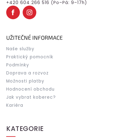
+420 604 266 516 (Po–Pá: 9–17h)
UŽITEČNÉ INFORMACE
Naše služby
Praktický pomocník
Podmínky
Doprava a rozvoz
Možnosti platby
Hodnocení obchodu
Jak vybrat koberec?
Kariéra
KATEGORIE