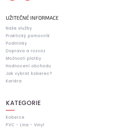
UŽITEČNÉ INFORMACE
Naše služby
Praktický pomocník
Podmínky
Doprava a rozvoz
Možnosti platby
Hodnocení obchodu
Jak vybrat koberec?
Kariéra
KATEGORIE
Koberce
PVC - Lina - Vinyl