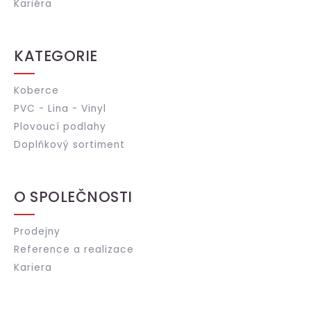
Kariéra
KATEGORIE
Koberce
PVC - Lina - Vinyl
Plovoucí podlahy
Doplňkový sortiment
O SPOLEČNOSTI
Prodejny
Reference a realizace
Kariera