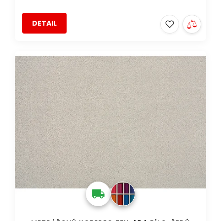
DETAIL
DOPRAVA ZDARMA