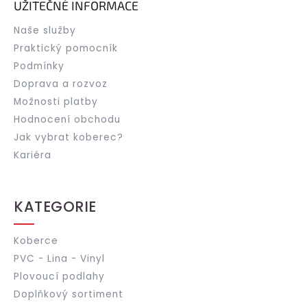
UŽITEČNÉ INFORMACE
Naše služby
Praktický pomocník
Podmínky
Doprava a rozvoz
Možnosti platby
Hodnocení obchodu
Jak vybrat koberec?
Kariéra
KATEGORIE
Koberce
PVC - Lina - Vinyl
Plovoucí podlahy
Doplňkový sortiment