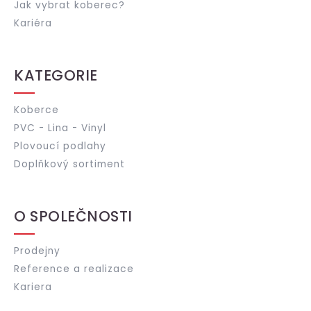
Jak vybrat koberec?
Kariéra
KATEGORIE
Koberce
PVC - Lina - Vinyl
Plovoucí podlahy
Doplňkový sortiment
O SPOLEČNOSTI
Prodejny
Reference a realizace
Kariera