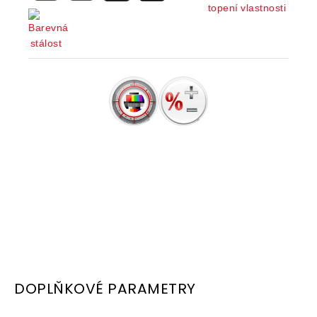
DOPLŇKOVÉ PARAMETRY