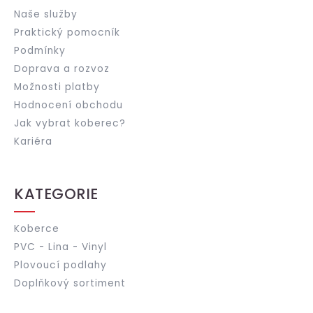
Naše služby
Praktický pomocník
Podmínky
Doprava a rozvoz
Možnosti platby
Hodnocení obchodu
Jak vybrat koberec?
Kariéra
KATEGORIE
Koberce
PVC - Lina - Vinyl
Plovoucí podlahy
Doplňkový sortiment