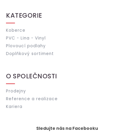
KATEGORIE
Koberce
PVC - Lina - Vinyl
Plovoucí podlahy
Doplňkový sortiment
O SPOLEČNOSTI
Prodejny
Reference a realizace
Kariera
Sledujte nás na Facebooku