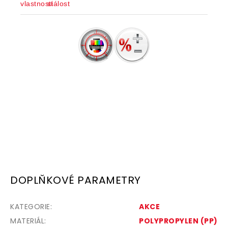
DOPLŇKOVÉ PARAMETRY
KATEGORIE
:
AKCE
MATERIÁL
:
POLYPROPYLEN (PP)