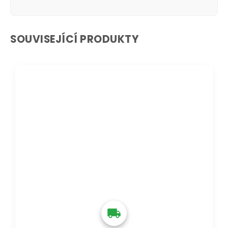
SOUVISEJÍCÍ PRODUKTY
DOPRAVA ZDARMA