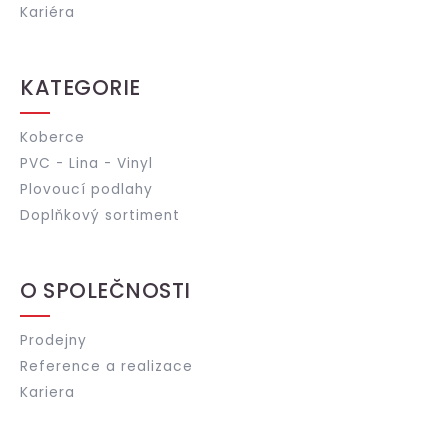
Kariéra
KATEGORIE
Koberce
PVC - Lina - Vinyl
Plovoucí podlahy
Doplňkový sortiment
O SPOLEČNOSTI
Prodejny
Reference a realizace
Kariera