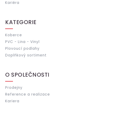
Kariéra
KATEGORIE
Koberce
PVC - Lina - Vinyl
Plovoucí podlahy
Doplňkový sortiment
O SPOLEČNOSTI
Prodejny
Reference a realizace
Kariera