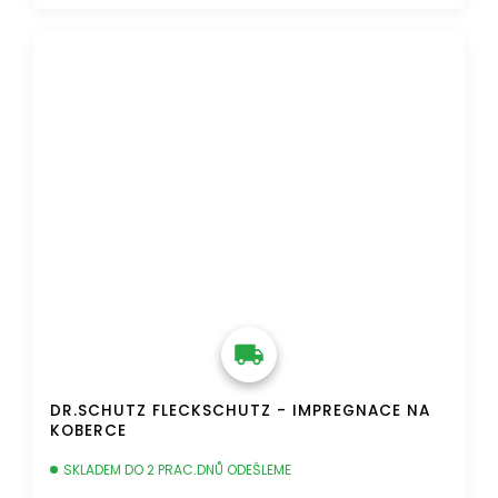
DOPRAVA ZDARMA
DR.SCHUTZ FLECKSCHUTZ - IMPREGNACE NA
KOBERCE
SKLADEM DO 2 PRAC.DNŮ ODEŠLEME