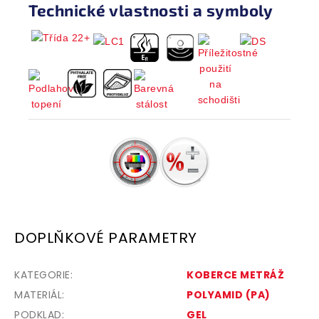
Technické vlastnosti a symboly
DOPLŇKOVÉ PARAMETRY
KATEGORIE
:
KOBERCE METRÁŽ
MATERIÁL
:
POLYAMID (PA)
PODKLAD
:
GEL