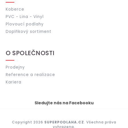
Koberce
PVC - Lina - Vinyl
Plovoucí podlahy
Doplňkový sortiment
O SPOLEČNOSTI
Prodejny
Reference a realizace
Kariera
Sledujte nás na Facebooku
Copyright 2026
SUPERPODLAHA.CZ
. Všechna práva
vyhrazena.