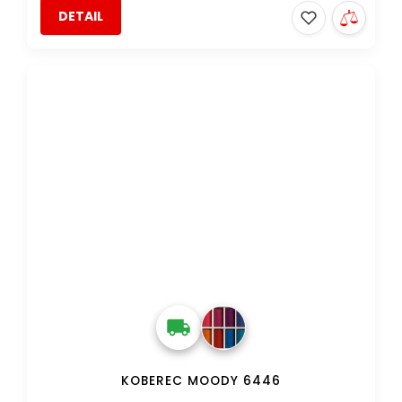
DETAIL
DOPRAVA ZDARMA
KOBEREC MOODY 6446