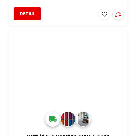
DETAIL
DOPRAVA ZDARMA