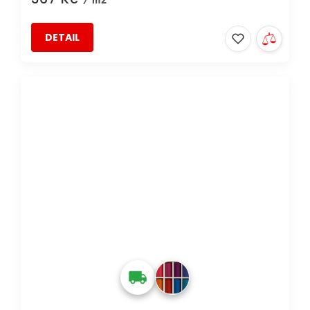
DETAIL
DOPRAVA ZDARMA