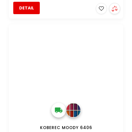
DETAIL
DOPRAVA ZDARMA
KOBEREC MOODY 6406