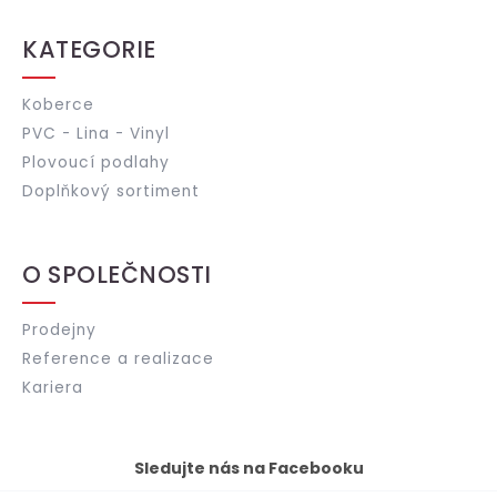
KATEGORIE
Koberce
PVC - Lina - Vinyl
Plovoucí podlahy
Doplňkový sortiment
O SPOLEČNOSTI
Prodejny
Reference a realizace
Kariera
Sledujte nás na Facebooku