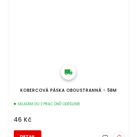
KOBERCOVÁ PÁSKA OBOUSTRANNÁ - 5BM
SKLADEM DO 2 PRAC.DNŮ ODEŠLEME
46 Kč
DETAIL