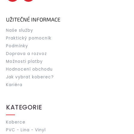
UŽITEČNÉ INFORMACE
Naše služby
Praktický pomocník
Podmínky
Doprava a rozvoz
Možnosti platby
Hodnocení obchodu
Jak vybrat koberec?
Kariéra
KATEGORIE
Koberce
PVC - Lina - Vinyl