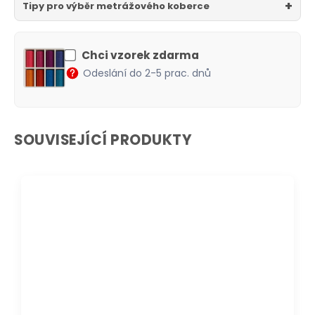
Tipy pro výběr metrážového koberce
Chci vzorek zdarma
Odeslání do 2-5 prac. dnů
SOUVISEJÍCÍ PRODUKTY
DOPRAVA ZDARMA