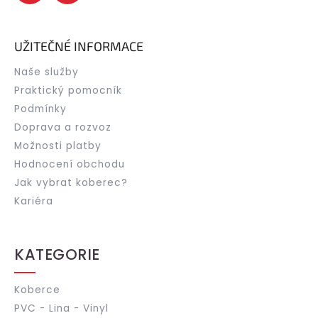
UŽITEČNÉ INFORMACE
Naše služby
Praktický pomocník
Podmínky
Doprava a rozvoz
Možnosti platby
Hodnocení obchodu
Jak vybrat koberec?
Kariéra
KATEGORIE
Koberce
PVC - Lina - Vinyl