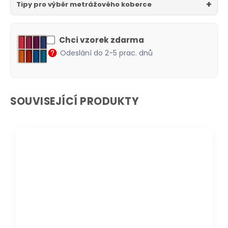
Tipy pro výběr metrážového koberce
Chci vzorek zdarma
Odeslání do 2-5 prac. dnů
SOUVISEJÍCÍ PRODUKTY
DOPRAVA ZDARMA