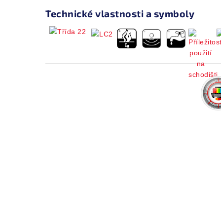
Technické vlastnosti a symboly