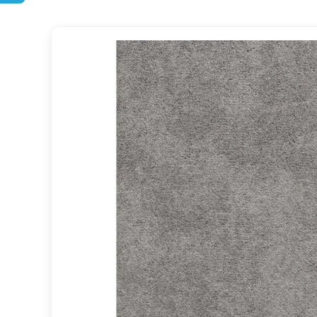
AKCE
DOPRAVA ZDARMA