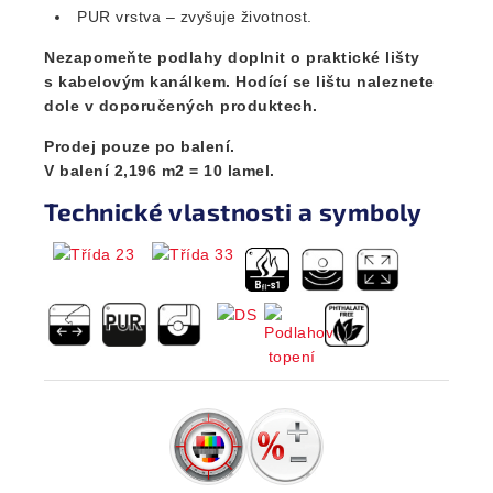
PUR vrstva – zvyšuje životnost.
Nezapomeňte podlahy doplnit o praktické lišty
s kabelovým kanálkem. Hodící se lištu naleznete
dole v doporučených produktech.
Prodej pouze po balení.
V balení 2,196 m2 = 10 lamel.
Technické vlastnosti a symboly