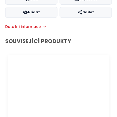
Hlídat
Sdílet
Detailní informace
SOUVISEJÍCÍ PRODUKTY
DOPRAVA ZDARMA