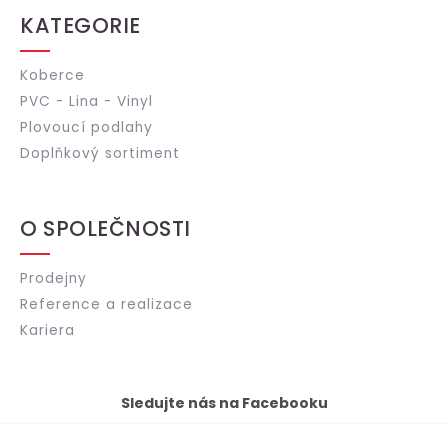
KATEGORIE
Koberce
PVC - Lina - Vinyl
Plovoucí podlahy
Doplňkový sortiment
O SPOLEČNOSTI
Prodejny
Reference a realizace
Kariera
Sledujte nás na Facebooku